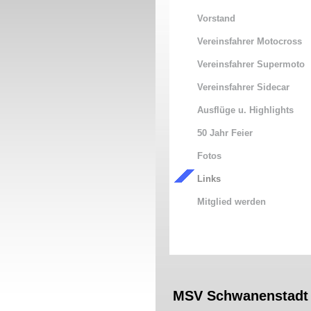
Vorstand
Vereinsfahrer Motocross
Vereinsfahrer Supermoto
Vereinsfahrer Sidecar
Ausflüge u. Highlights
50 Jahr Feier
Fotos
Links
Mitglied werden
MSV Schwanenstadt