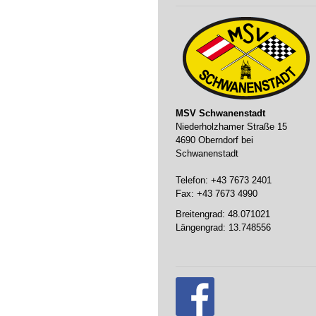
MSV Schwanenstadt
Niederholzhamer Straße 15
4690 Oberndorf bei
Schwanenstadt
Telefon: +43 7673 2401
Fax: +43 7673 4990
Breitengrad: 48.071021
Längengrad: 13.748556