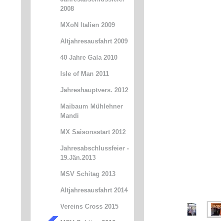
2008
MXoN Italien 2009
Altjahresausfahrt 2009
40 Jahre Gala 2010
Isle of Man 2011
Jahreshauptvers. 2012
Maibaum Mühlehner
Mandi
MX Saisonsstart 2012
Jahresabschlussfeier -
19.Jän.2013
MSV Schitag 2013
Altjahresausfahrt 2014
Vereins Cross 2015