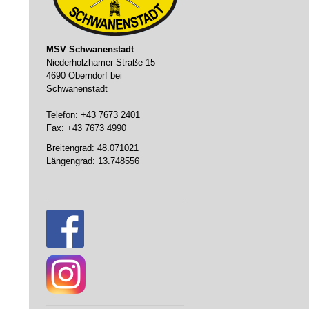
MSV Schwanenstadt
Niederholzhamer Straße 15
4690 Oberndorf bei
Schwanenstadt
Telefon: +43 7673 2401
Fax: +43 7673 4990
Breitengrad: 48.071021
Längengrad: 13.748556