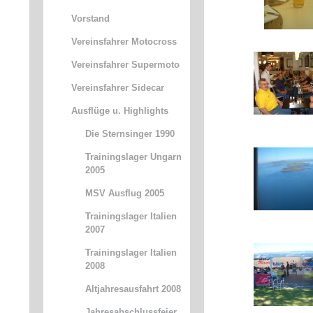
Vorstand
Vereinsfahrer Motocross
Vereinsfahrer Supermoto
Vereinsfahrer Sidecar
Ausflüge u. Highlights
Die Sternsinger 1990
Trainingslager Ungarn
2005
MSV Ausflug 2005
Trainingslager Italien
2007
Trainingslager Italien
2008
Altjahresausfahrt 2008
Jahresabschlussfeier