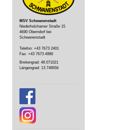
MSV Schwanenstadt
Niederholzhamer Straße 15
4690 Oberndorf bei
Schwanenstadt
Telefon: +43 7673 2401
Fax: +43 7673 4990
Breitengrad: 48.071021
Längengrad: 13.748556