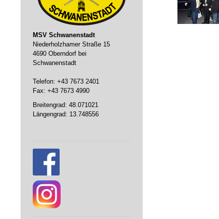
MSV Schwanenstadt
Niederholzhamer Straße 15
4690 Oberndorf bei
Schwanenstadt
Telefon: +43 7673 2401
Fax: +43 7673 4990
Breitengrad: 48.071021
Längengrad: 13.748556