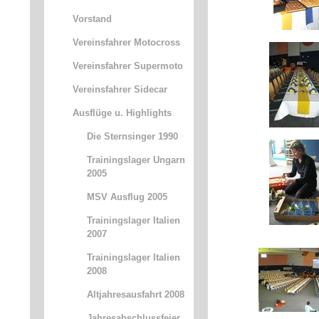
Vorstand
Vereinsfahrer Motocross
Vereinsfahrer Supermoto
Vereinsfahrer Sidecar
Ausflüge u. Highlights
Die Sternsinger 1990
Trainingslager Ungarn
2005
MSV Ausflug 2005
Trainingslager Italien
2007
Trainingslager Italien
2008
Altjahresausfahrt 2008
Jahresabschlussfeier