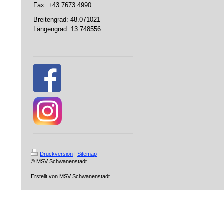
Fax: +43 7673 4990
Breitengrad: 48.071021
Längengrad: 13.748556
Druckversion
|
Sitemap
© MSV Schwanenstadt
Erstellt von MSV Schwanenstadt