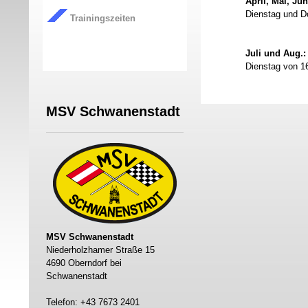
April, Mai, Jun
Dienstag und D
Trainingszeiten
Juli und Aug.:
Dienstag von 1
MSV Schwanenstadt
MSV Schwanenstadt
Niederholzhamer Straße 15
4690 Oberndorf bei
Schwanenstadt
Telefon: +43 7673 2401